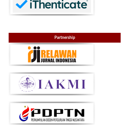
Partnership