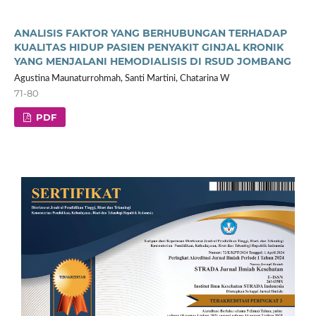
ANALISIS FAKTOR YANG BERHUBUNGAN TERHADAP
KUALITAS HIDUP PASIEN PENYAKIT GINJAL KRONIK
YANG MENJALANI HEMODIALISIS DI RSUD JOMBANG
Agustina Maunaturrohmah, Santi Martini, Chatarina W
71-80
PDF