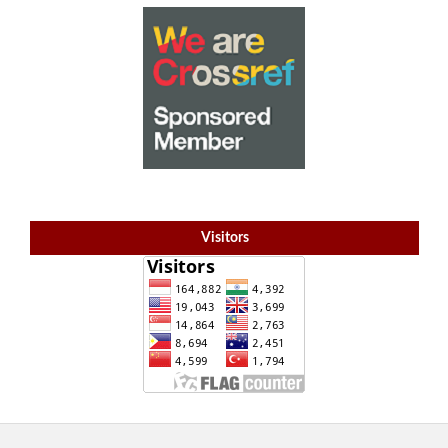
Visitors