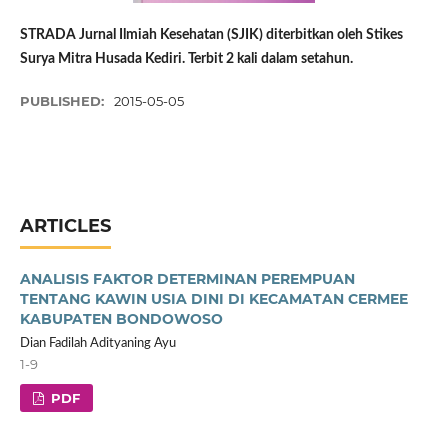
STRADA Jurnal Ilmiah Kesehatan (SJIK) diterbitkan oleh Stikes
Surya Mitra Husada Kediri. Terbit 2 kali dalam setahun.
PUBLISHED:
2015-05-05
ARTICLES
ANALISIS FAKTOR DETERMINAN PEREMPUAN
TENTANG KAWIN USIA DINI DI KECAMATAN CERMEE
KABUPATEN BONDOWOSO
Dian Fadilah Adityaning Ayu
1-9
PDF