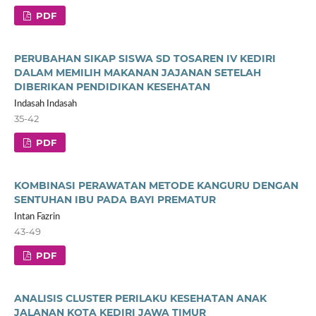
PDF
PERUBAHAN SIKAP SISWA SD TOSAREN IV KEDIRI
DALAM MEMILIH MAKANAN JAJANAN SETELAH
DIBERIKAN PENDIDIKAN KESEHATAN
Indasah Indasah
35-42
PDF
KOMBINASI PERAWATAN METODE KANGURU DENGAN
SENTUHAN IBU PADA BAYI PREMATUR
Intan Fazrin
43-49
PDF
ANALISIS CLUSTER PERILAKU KESEHATAN ANAK
JALANAN KOTA KEDIRI JAWA TIMUR