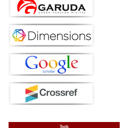
Tools