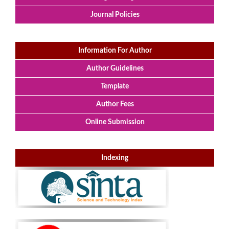
Journal Policies
Information For Author
Author Guidelines
Template
Author Fees
Online Submission
Indexing