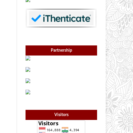
Partnership
Visitors