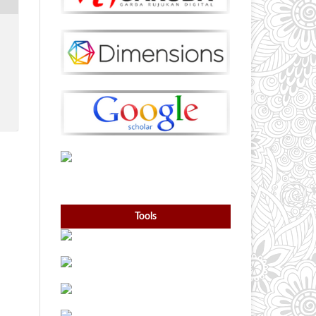
Tools