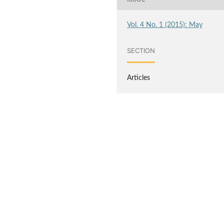
Vol. 4 No. 1 (2015): May
SECTION
Articles