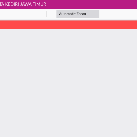
TA KEDIRI JAWA TIMUR